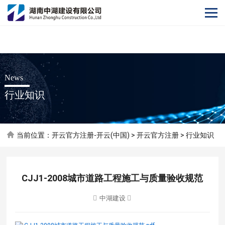
开云官方注册
News
行业知识
当前位置：
开云官方注册-开云(中国)
>
开云官方注册
>
行业知识
CJJ1-2008城市道路工程施工与质量验收规范
中湖建设