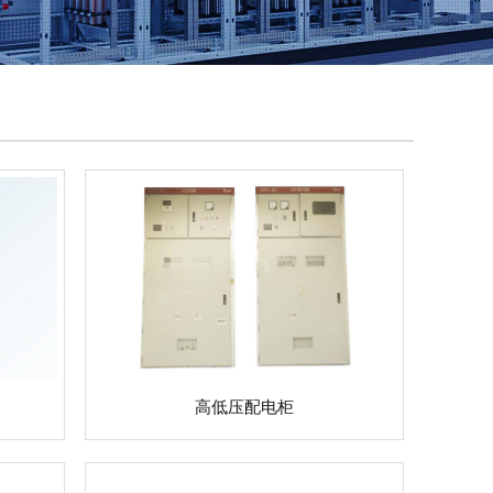
高低压配电柜