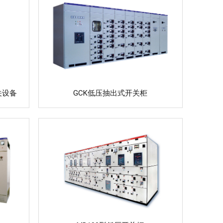
关设备
GCK低压抽出式开关柜