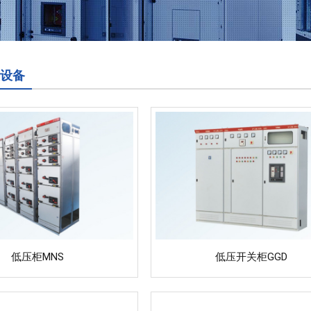
设备
低压柜MNS
低压开关柜GGD