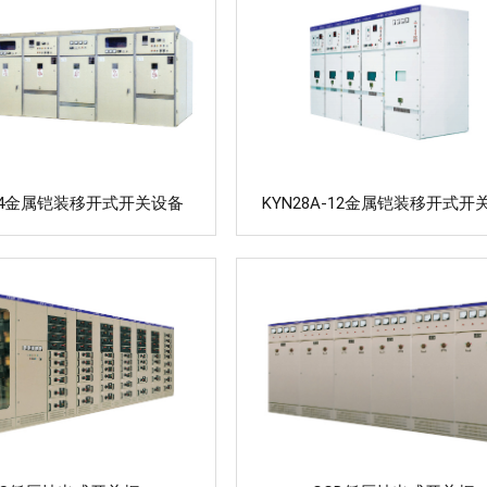
-24金属铠装移开式开关设备
KYN28A-12金属铠装移开式开