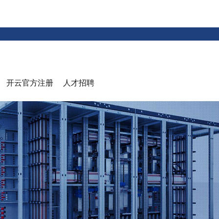
开云官方注册
人才招聘