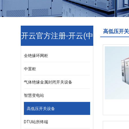
高低压开关
开云官方注册-开云(中
国)
全绝缘环网柜
中置柜
气体绝缘金属封闭开关设备
智慧变电站
高低压开关设备
DTU站所终端