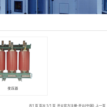
变压器
共1 页 页次:1/1 页
开云官方注册-开云(中国)
上一页