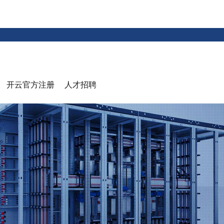
开云官方注册
人才招聘