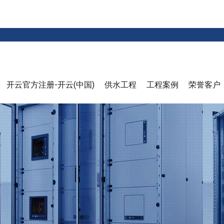
开云官方注册-开云(中国)
供水工程
工程案例
荣誉客户