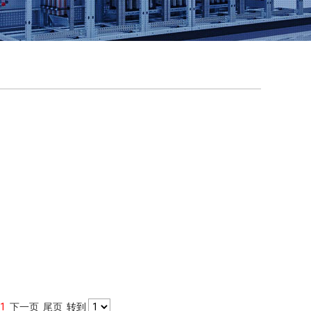
1
下一页
尾页
转到