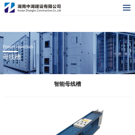
开云官方注册
Power materials
母线槽
智能母线槽