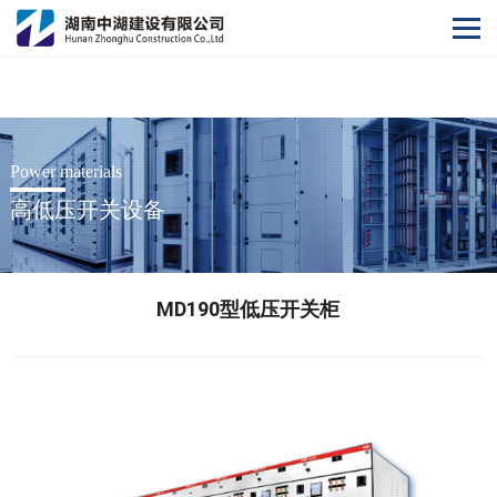
开云官方注册
Power materials
高低压开关设备
MD190型低压开关柜