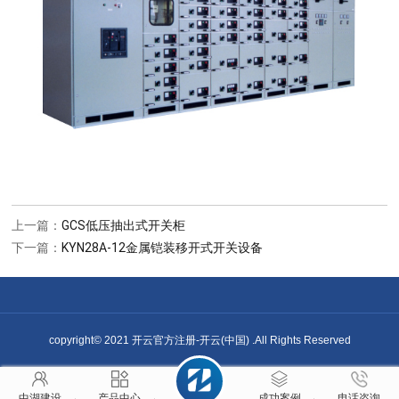
上一篇：
GCS低压抽出式开关柜
下一篇：
KYN28A-12金属铠装移开式开关设备
copyright© 2021 开云官方注册-开云(中国) .All Rights Reserved
中湖建设
产品中心
成功案例
电话咨询